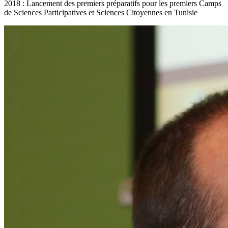
2018 : Lancement des premiers préparatifs pour les premiers Camps
de Sciences Participatives et Sciences Citoyennes en Tunisie