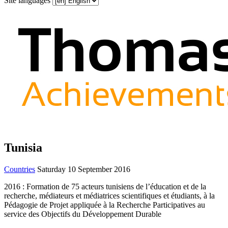
Site languages
Tunisia
Countries
Saturday 10 September 2016
2016 : Formation de 75 acteurs tunisiens de l’éducation et de la
recherche, médiateurs et médiatrices scientifiques et étudiants, à la
Pédagogie de Projet appliquée à la Recherche Participatives au
service des Objectifs du Développement Durable