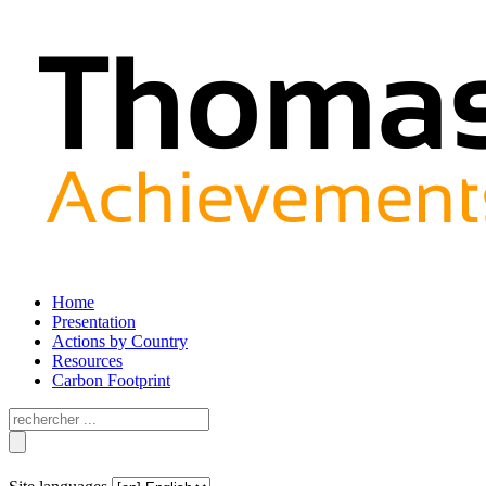
Home
Presentation
Actions by Country
Resources
Carbon Footprint